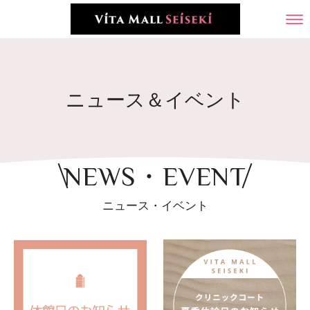
ニュース＆イベント
NEWS・EVENT
ニュース・イベント