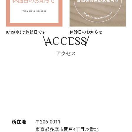
8/19(水)は休館日です
休診日のお知らせ
ACCESS
アクセス
所在地
〒206-0011
東京都多摩市関戸4丁目72番地