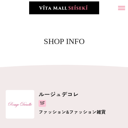
SHOP INFO
ルージュデコレ
1F
ファッション&ファッション雑貨