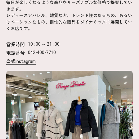
毎日が楽しくなるような商品をリーズナブルな価格で提案してい
きます。
レディースアパレル、雑貨など、トレンド性のあるもの、あるい
はベーシックなもの、個性的な商品をダイナミックに展開してい
くお店です。
営業時間
10 : 00 ～ 21 : 00
電話番号
042-400-7710
公式Instagram