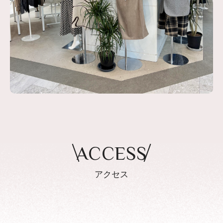
ACCESS
アクセス