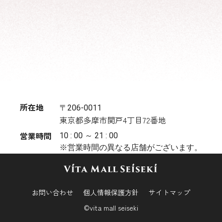
所在地
〒206-0011
東京都多摩市関戸4丁目72番地
営業時間
10 : 00 ～ 21 : 00
※営業時間の異なる店舗がございます。
お問い合わせ
個人情報保護方針
サイトマップ
©vita mall seiseki