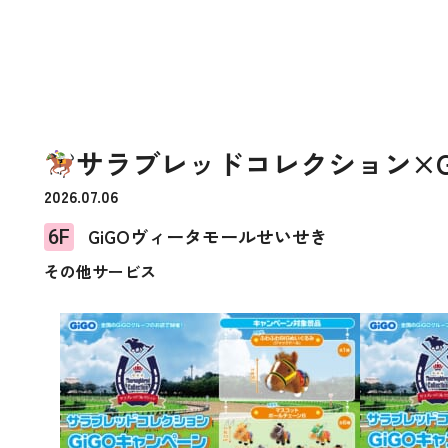
サラブレッドコレクション×G
2026.07.06
GiGOヴィータモールせいせき
6F
その他サービス