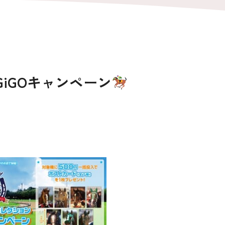
iGOキャンペーン