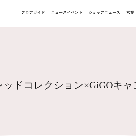
フロアガイド
ニュースイベント
ショップニュース
営業
ッドコレクション×GiGOキ