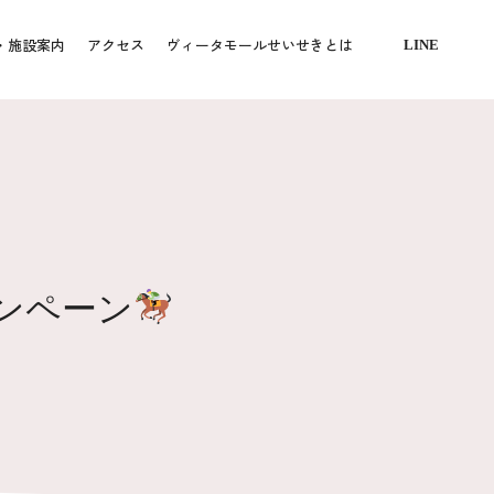
・施設案内
アクセス
ヴィータモールせいせきとは
LINE
ャンペーン