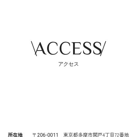
ACCESS
アクセス
所在地
東京都多摩市関戸4丁目72番地
〒206-0011